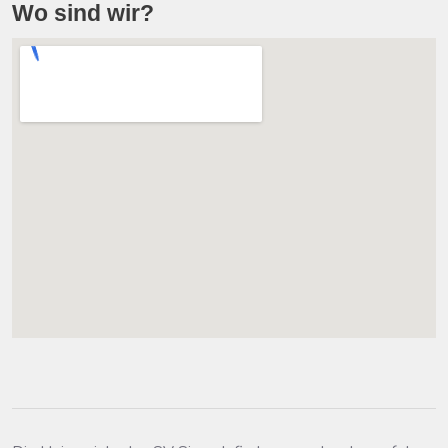
Wo sind wir?