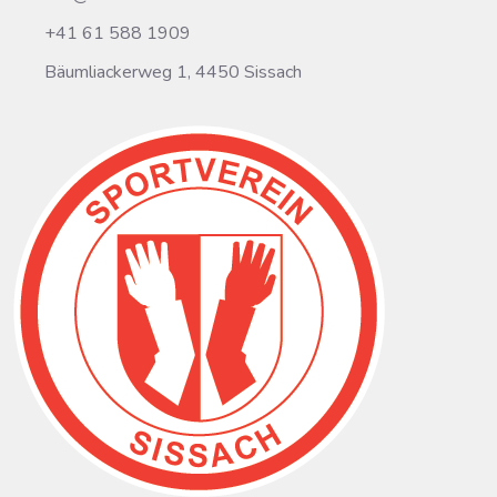
+41 61 588 1909
Bäumliackerweg 1, 4450 Sissach