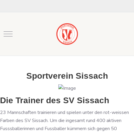
Mobile Menu Toggle
Sportverein Sissach
Die Trainer des SV Sissach
23 Mannschaften trainieren und spielen unter den rot-weissen
Farben des SV Sissach. Um die ingesamt rund 400 aktiven
Fusssballerinnen und Fussballer kümmern sich gegen 50